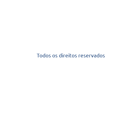
Todos os direitos reservados