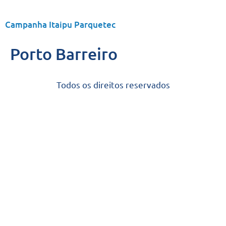
Campanha Itaipu Parquetec
Porto Barreiro
Todos os direitos reservados