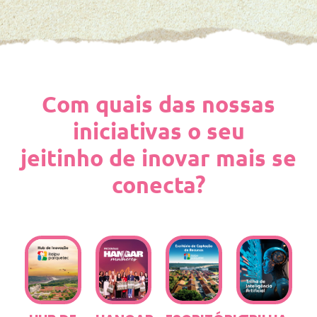
Com quais das nossas
iniciativas o seu
jeitinho de inovar mais se
conecta?