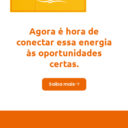
Agora é hora de
conectar essa energia
às oportunidades
certas.
Saiba mais